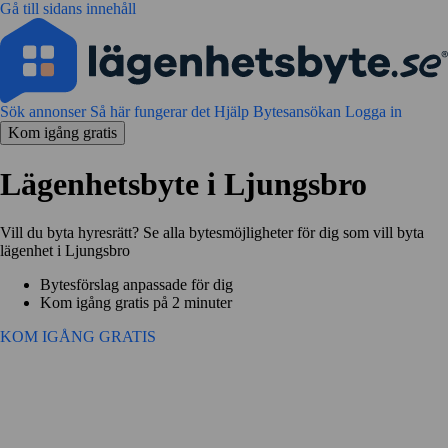
Gå till sidans innehåll
Sök annonser
Så här fungerar det
Hjälp
Bytesansökan
Logga in
Kom igång gratis
Lägenhetsbyte i Ljungsbro
Vill du byta hyresrätt? Se alla bytesmöjligheter för dig som vill byta
lägenhet i Ljungsbro
Bytesförslag anpassade för dig
Kom igång gratis på 2 minuter
KOM IGÅNG GRATIS