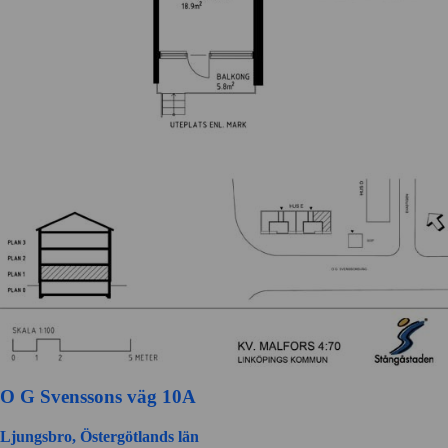
O G Svenssons väg 10A
Ljungsbro, Östergötlands län