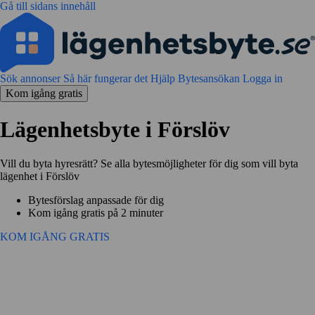
Gå till sidans innehåll
Sök annonser
Så här fungerar det
Hjälp
Bytesansökan
Logga in
Kom igång gratis
Lägenhetsbyte i Förslöv
Vill du byta hyresrätt? Se alla bytesmöjligheter för dig som vill byta
lägenhet i Förslöv
Bytesförslag anpassade för dig
Kom igång gratis på 2 minuter
KOM IGÅNG GRATIS