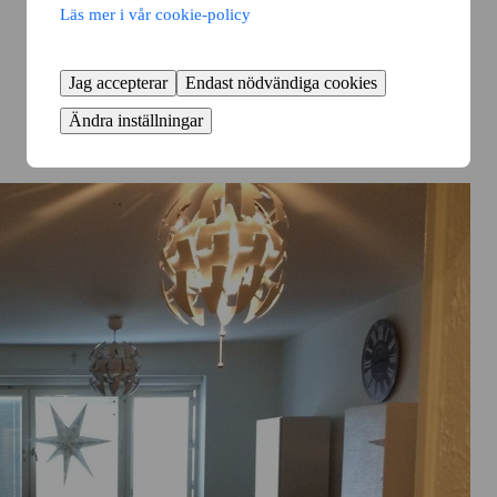
Läs mer i vår cookie-policy
Jag accepterar
Endast nödvändiga cookies
Ändra inställningar