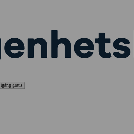
igång gratis