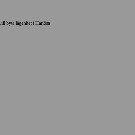
vill byta lägenhet i Harlösa