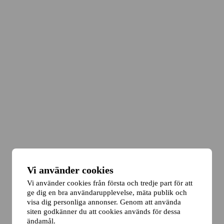
Vi använder cookies
Vi använder cookies från första och tredje part för att
ge dig en bra användarupplevelse, mäta publik och
visa dig personliga annonser. Genom att använda
siten godkänner du att cookies används för dessa
ändamål.