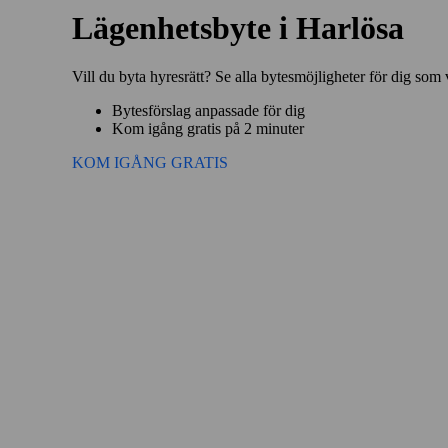
Lägenhetsbyte i Harlösa
Vill du byta hyresrätt? Se alla bytesmöjligheter för dig som 
Bytesförslag anpassade för dig
Kom igång gratis på 2 minuter
KOM IGÅNG GRATIS