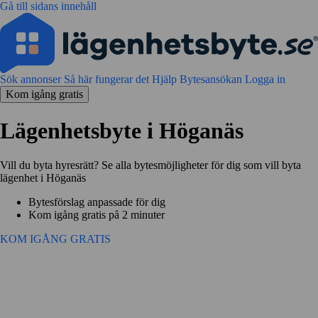
Gå till sidans innehåll
Sök annonser
Så här fungerar det
Hjälp
Bytesansökan
Logga in
Kom igång gratis
Lägenhetsbyte i Höganäs
Vill du byta hyresrätt? Se alla bytesmöjligheter för dig som vill byta
lägenhet i Höganäs
Bytesförslag anpassade för dig
Kom igång gratis på 2 minuter
KOM IGÅNG GRATIS