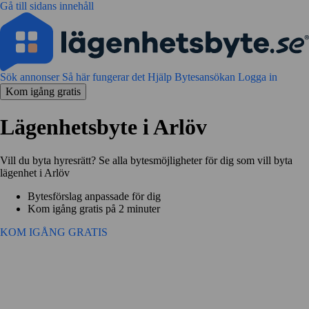
Gå till sidans innehåll
Sök annonser
Så här fungerar det
Hjälp
Bytesansökan
Logga in
Kom igång gratis
Lägenhetsbyte i Arlöv
Vill du byta hyresrätt? Se alla bytesmöjligheter för dig som vill byta
lägenhet i Arlöv
Bytesförslag anpassade för dig
Kom igång gratis på 2 minuter
KOM IGÅNG GRATIS