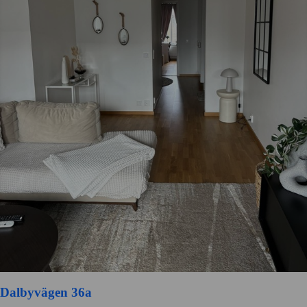
Dalbyvägen 36a