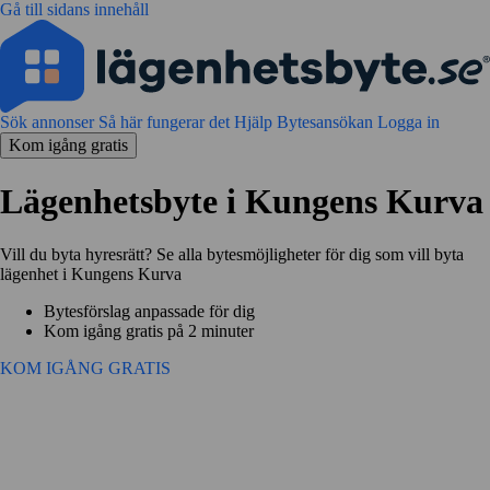
Gå till sidans innehåll
Sök annonser
Så här fungerar det
Hjälp
Bytesansökan
Logga in
Kom igång gratis
Lägenhetsbyte i Kungens Kurva
Vill du byta hyresrätt? Se alla bytesmöjligheter för dig som vill byta
lägenhet i Kungens Kurva
Bytesförslag anpassade för dig
Kom igång gratis på 2 minuter
KOM IGÅNG GRATIS