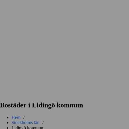
Bostäder i Lidingö kommun
Hem
/
Stockholms län
/
Lidingö kommun