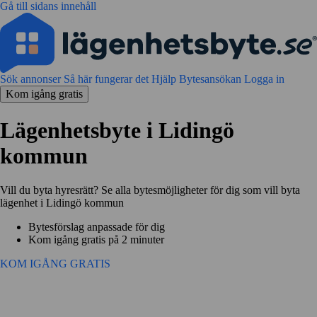
Gå till sidans innehåll
Sök annonser
Så här fungerar det
Hjälp
Bytesansökan
Logga in
Kom igång gratis
Lägenhetsbyte i Lidingö
kommun
Vill du byta hyresrätt? Se alla bytesmöjligheter för dig som vill byta
lägenhet i Lidingö kommun
Bytesförslag anpassade för dig
Kom igång gratis på 2 minuter
KOM IGÅNG GRATIS