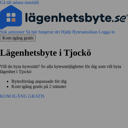
Gå till sidans innehåll
Sök annonser
Så här fungerar det
Hjälp
Bytesansökan
Logga in
Kom igång gratis
Lägenhetsbyte i Tjockö
Vill du byta hyresrätt? Se alla bytesmöjligheter för dig som vill byta
lägenhet i Tjockö
Bytesförslag anpassade för dig
Kom igång gratis på 2 minuter
KOM IGÅNG GRATIS