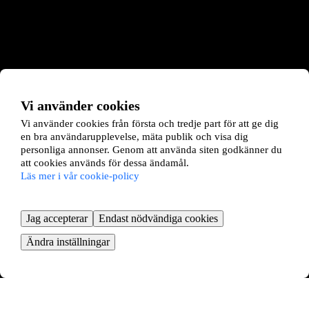
Vi använder cookies
Vi använder cookies från första och tredje part för att ge dig
en bra användarupplevelse, mäta publik och visa dig
personliga annonser. Genom att använda siten godkänner du
att cookies används för dessa ändamål.
Läs mer i vår cookie-policy
Jag accepterar
Endast nödvändiga cookies
Ändra inställningar