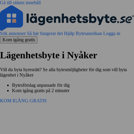
Gå till sidans innehåll
Sök annonser
Så här fungerar det
Hjälp
Bytesansökan
Logga in
Kom igång gratis
Lägenhetsbyte i Nyåker
Vill du byta hyresrätt? Se alla bytesmöjligheter för dig som vill byta
lägenhet i Nyåker
Bytesförslag anpassade för dig
Kom igång gratis på 2 minuter
KOM IGÅNG GRATIS