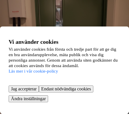
Vi använder cookies
Vi använder cookies från första och tredje part för att ge dig
en bra användarupplevelse, mäta publik och visa dig
personliga annonser. Genom att använda siten godkänner du
att cookies används för dessa ändamål.
Läs mer i vår cookie-policy
Jag accepterar
Endast nödvändiga cookies
Ändra inställningar
Måttgränd 59