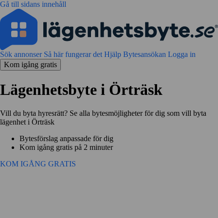
Gå till sidans innehåll
Sök annonser
Så här fungerar det
Hjälp
Bytesansökan
Logga in
Kom igång gratis
Lägenhetsbyte i Örträsk
Vill du byta hyresrätt? Se alla bytesmöjligheter för dig som vill byta
lägenhet i Örträsk
Bytesförslag anpassade för dig
Kom igång gratis på 2 minuter
KOM IGÅNG GRATIS