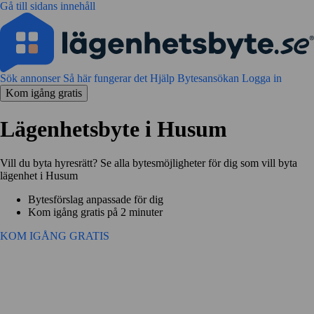
Gå till sidans innehåll
Sök annonser
Så här fungerar det
Hjälp
Bytesansökan
Logga in
Kom igång gratis
Lägenhetsbyte i Husum
Vill du byta hyresrätt? Se alla bytesmöjligheter för dig som vill byta
lägenhet i Husum
Bytesförslag anpassade för dig
Kom igång gratis på 2 minuter
KOM IGÅNG GRATIS