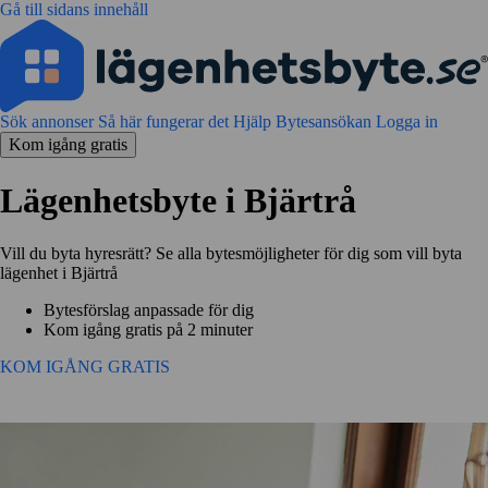
Gå till sidans innehåll
Sök annonser
Så här fungerar det
Hjälp
Bytesansökan
Logga in
Kom igång gratis
Lägenhetsbyte i Bjärtrå
Vill du byta hyresrätt? Se alla bytesmöjligheter för dig som vill byta
lägenhet i Bjärtrå
Bytesförslag anpassade för dig
Kom igång gratis på 2 minuter
KOM IGÅNG GRATIS