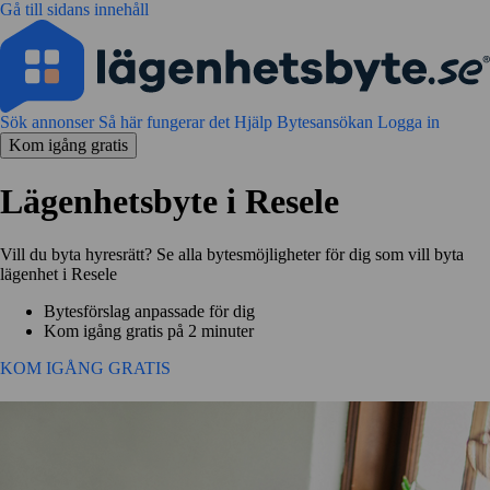
Gå till sidans innehåll
Sök annonser
Så här fungerar det
Hjälp
Bytesansökan
Logga in
Kom igång gratis
Lägenhetsbyte i Resele
Vill du byta hyresrätt? Se alla bytesmöjligheter för dig som vill byta
lägenhet i Resele
Bytesförslag anpassade för dig
Kom igång gratis på 2 minuter
KOM IGÅNG GRATIS