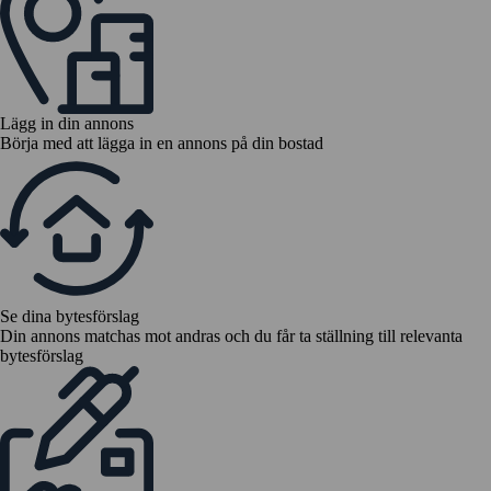
Lägg in din annons
Börja med att lägga in en annons på din bostad
Se dina bytesförslag
Din annons matchas mot andras och du får ta ställning till relevanta
bytesförslag