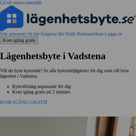
Gå till sidans innehåll
Sök annonser
Så här fungerar det
Hjälp
Bytesansökan
Logga in
Kom igång gratis
Lägenhetsbyte i Vadstena
Vill du byta hyresrätt? Se alla bytesmöjligheter för dig som vill byta
lägenhet i Vadstena
Bytesförslag anpassade för dig
Kom igång gratis på 2 minuter
KOM IGÅNG GRATIS