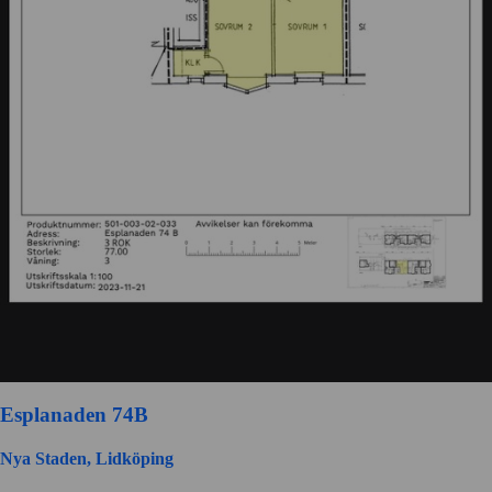
Esplanaden 74B
Nya Staden, Lidköping