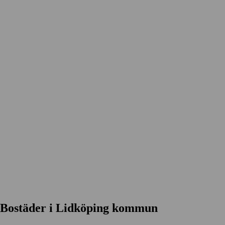
Bostäder i Lidköping kommun