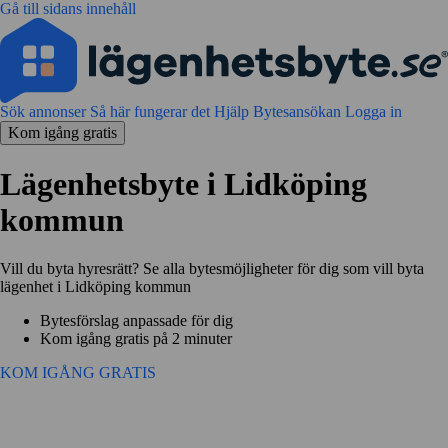
Gå till sidans innehåll
Sök annonser
Så här fungerar det
Hjälp
Bytesansökan
Logga in
Kom igång gratis
Lägenhetsbyte i Lidköping
kommun
Vill du byta hyresrätt? Se alla bytesmöjligheter för dig som vill byta
lägenhet i Lidköping kommun
Bytesförslag anpassade för dig
Kom igång gratis på 2 minuter
KOM IGÅNG GRATIS