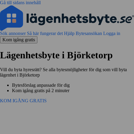
Gå till sidans innehåll
Sök annonser
Så här fungerar det
Hjälp
Bytesansökan
Logga in
Kom igång gratis
Lägenhetsbyte i Björketorp
Vill du byta hyresrätt? Se alla bytesmöjligheter för dig som vill byta
lägenhet i Björketorp
Bytesförslag anpassade för dig
Kom igång gratis på 2 minuter
KOM IGÅNG GRATIS