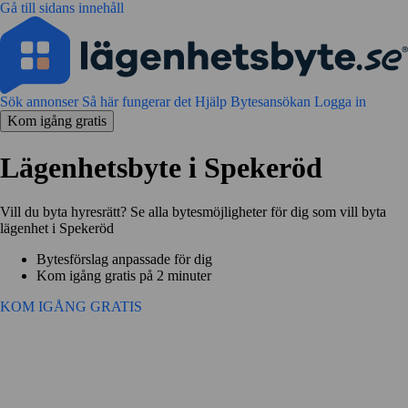
Gå till sidans innehåll
Sök annonser
Så här fungerar det
Hjälp
Bytesansökan
Logga in
Kom igång gratis
Lägenhetsbyte i Spekeröd
Vill du byta hyresrätt? Se alla bytesmöjligheter för dig som vill byta
lägenhet i Spekeröd
Bytesförslag anpassade för dig
Kom igång gratis på 2 minuter
KOM IGÅNG GRATIS