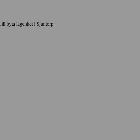
vill byta lägenhet i Sjuntorp