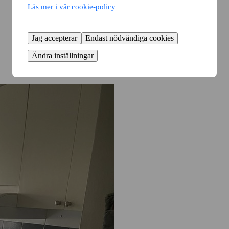
Läs mer i vår cookie-policy
Jag accepterar
Endast nödvändiga cookies
Ändra inställningar