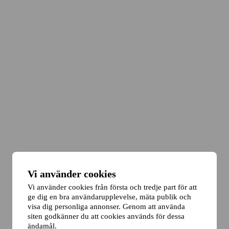
Vi använder cookies
Vi använder cookies från första och tredje part för att
ge dig en bra användarupplevelse, mäta publik och
visa dig personliga annonser. Genom att använda
siten godkänner du att cookies används för dessa
ändamål.