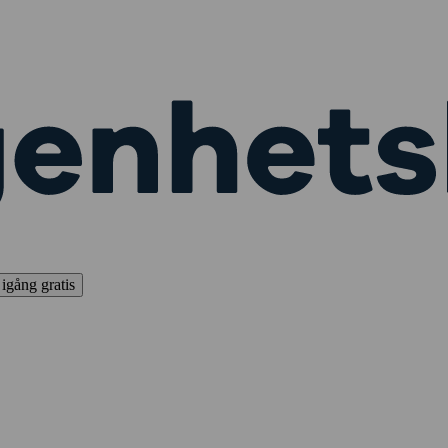
igång gratis