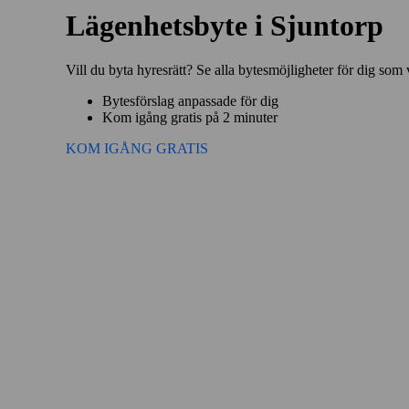
Lägenhetsbyte i Sjuntorp
Vill du byta hyresrätt? Se alla bytesmöjligheter för dig som 
Bytesförslag anpassade för dig
Kom igång gratis på 2 minuter
KOM IGÅNG GRATIS