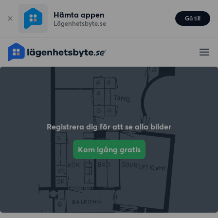
Hämta appen
Gå till
Lägenhetsbyte.se
Registrera dig för att se alla bilder
Kom igång gratis