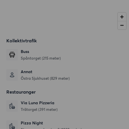
Kollektivtrafik
Buss
Spåntorget (215 meter)
Annat
Östra Sjukhuset (829 meter)
Restauranger
Via Luna Pizzeria
Trätorget
(391 meter)
Pizza Night