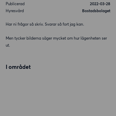
Publicerad
2022-03-28
Hyresvärd
Bostadsbolaget
Har ni frågor så skriv. Svarar så fort jag kan.
Men tycker bilderna säger mycket om hur lägenheten ser
ut.
I området