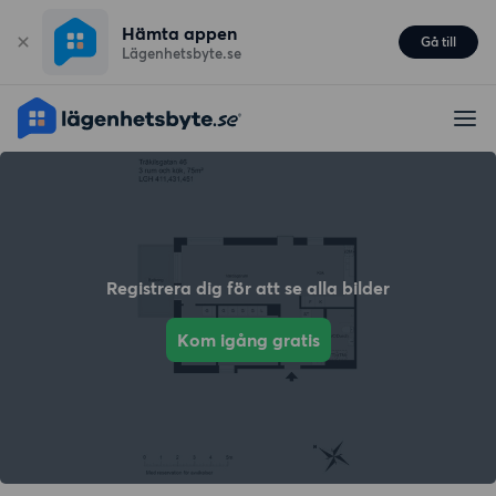
Hämta appen
Gå till
Lägenhetsbyte.se
Registrera dig för att se alla bilder
Kom igång gratis