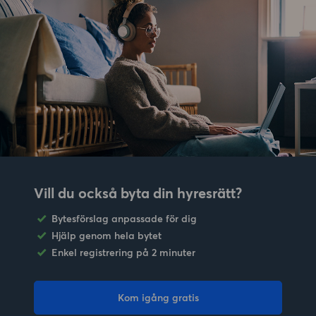
Vill du också byta din hyresrätt?
Bytesförslag anpassade för dig
Hjälp genom hela bytet
Enkel registrering på 2 minuter
Kom igång gratis