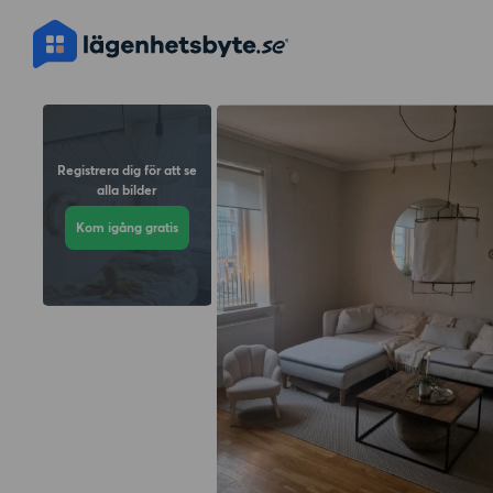
Registrera dig för att se
alla bilder
Kom igång gratis