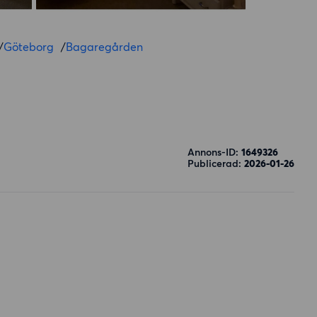
/
Göteborg
/
Bagaregården
Annons-ID:
1649326
Publicerad:
2026-01-26