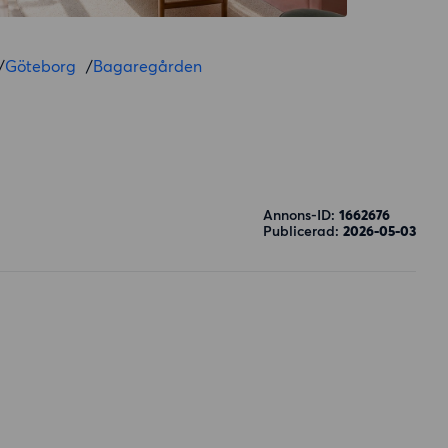
/
Göteborg
/
Bagaregården
Annons-ID:
1662676
Publicerad:
2026-05-03