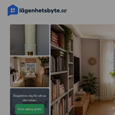
Registrera dig för att se
alla bilder
Kom igång gratis