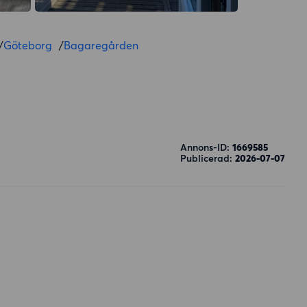
/
Göteborg
/
Bagaregården
Annons-ID:
1669585
Publicerad:
2026-07-07