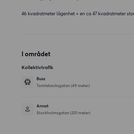
46 kvadratmeter lägenhet + en ca 47 kvadratmeter stor 
I området
Kollektivtrafik
Buss
Tomtebacksgatan (49 meter)
Annat
Stockholmsgatan (201 meter)