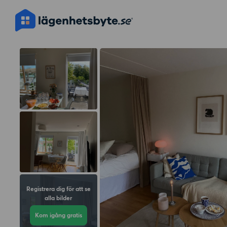
Registrera dig för att se
alla bilder
Kom igång gratis