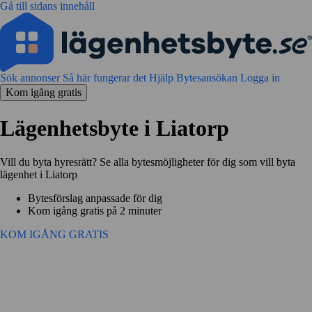
Gå till sidans innehåll
Sök annonser
Så här fungerar det
Hjälp
Bytesansökan
Logga in
Kom igång gratis
Lägenhetsbyte i Liatorp
Vill du byta hyresrätt? Se alla bytesmöjligheter för dig som vill byta
lägenhet i Liatorp
Bytesförslag anpassade för dig
Kom igång gratis på 2 minuter
KOM IGÅNG GRATIS