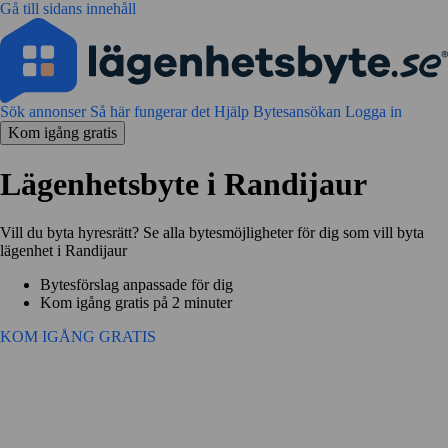
Gå till sidans innehåll
Sök annonser
Så här fungerar det
Hjälp
Bytesansökan
Logga in
Kom igång gratis
Lägenhetsbyte i Randijaur
Vill du byta hyresrätt? Se alla bytesmöjligheter för dig som vill byta
lägenhet i Randijaur
Bytesförslag anpassade för dig
Kom igång gratis på 2 minuter
KOM IGÅNG GRATIS