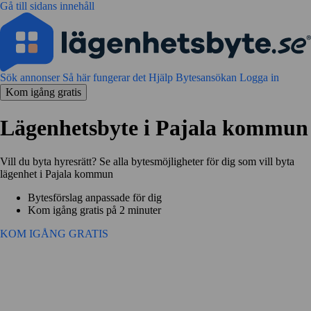
Gå till sidans innehåll
Sök annonser
Så här fungerar det
Hjälp
Bytesansökan
Logga in
Kom igång gratis
Lägenhetsbyte i Pajala kommun
Vill du byta hyresrätt? Se alla bytesmöjligheter för dig som vill byta
lägenhet i Pajala kommun
Bytesförslag anpassade för dig
Kom igång gratis på 2 minuter
KOM IGÅNG GRATIS