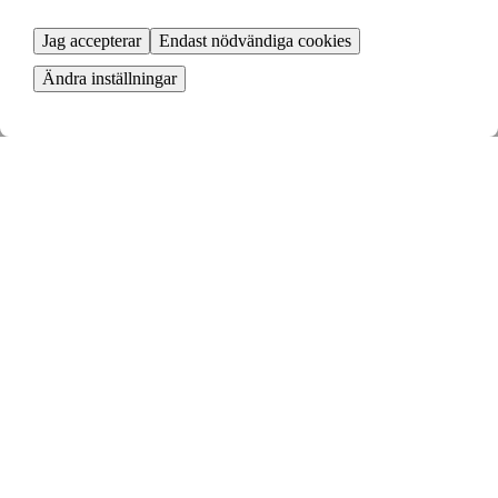
Jag accepterar
Endast nödvändiga cookies
Ändra inställningar