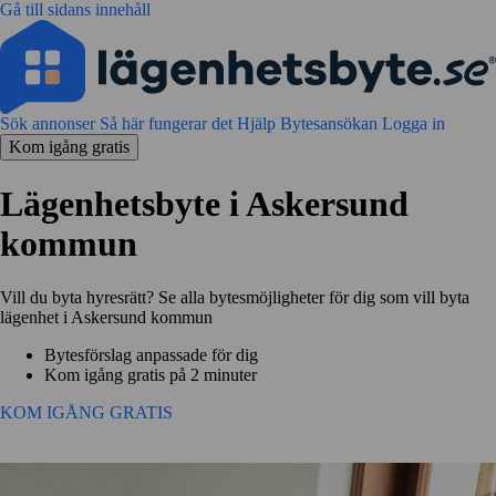
Gå till sidans innehåll
Sök annonser
Så här fungerar det
Hjälp
Bytesansökan
Logga in
Kom igång gratis
Lägenhetsbyte i Askersund
kommun
Vill du byta hyresrätt? Se alla bytesmöjligheter för dig som vill byta
lägenhet i Askersund kommun
Bytesförslag anpassade för dig
Kom igång gratis på 2 minuter
KOM IGÅNG GRATIS