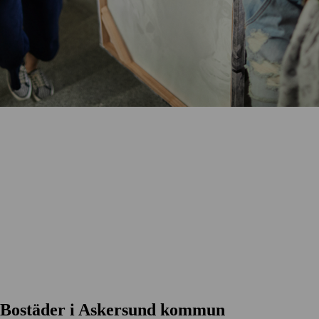
Bostäder i Askersund kommun