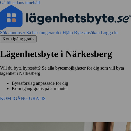
Gå till sidans innehåll
Sök annonser
Så här fungerar det
Hjälp
Bytesansökan
Logga in
Kom igång gratis
Lägenhetsbyte i Närkesberg
Vill du byta hyresrätt? Se alla bytesmöjligheter för dig som vill byta
lägenhet i Närkesberg
Bytesförslag anpassade för dig
Kom igång gratis på 2 minuter
KOM IGÅNG GRATIS