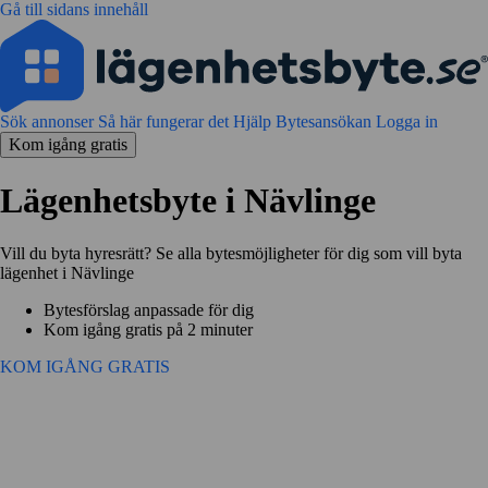
Gå till sidans innehåll
Sök annonser
Så här fungerar det
Hjälp
Bytesansökan
Logga in
Kom igång gratis
Lägenhetsbyte i Nävlinge
Vill du byta hyresrätt? Se alla bytesmöjligheter för dig som vill byta
lägenhet i Nävlinge
Bytesförslag anpassade för dig
Kom igång gratis på 2 minuter
KOM IGÅNG GRATIS