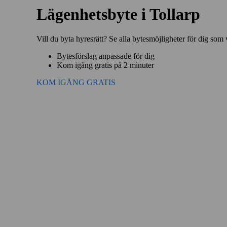
Lägenhetsbyte i Tollarp
Vill du byta hyresrätt? Se alla bytesmöjligheter för dig som v
Bytesförslag anpassade för dig
Kom igång gratis på 2 minuter
KOM IGÅNG GRATIS