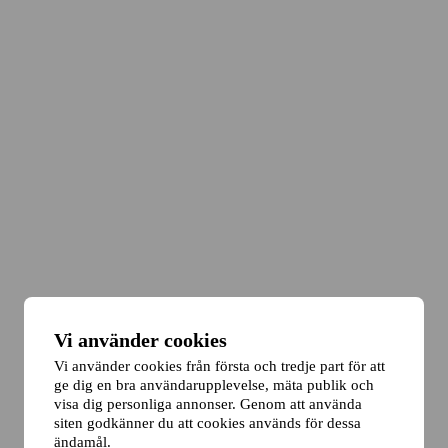
Vi använder cookies
Vi använder cookies från första och tredje part för att
ge dig en bra användarupplevelse, mäta publik och
visa dig personliga annonser. Genom att använda
siten godkänner du att cookies används för dessa
ändamål.