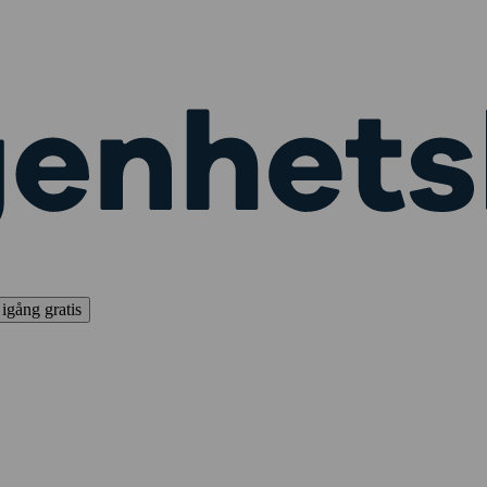
igång gratis