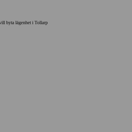
ill byta lägenhet i Tollarp