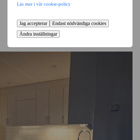
Läs mer i vår cookie-policy
Jag accepterar
Endast nödvändiga cookies
Ändra inställningar