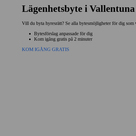
Lägenhetsbyte i Vallentu
Vill du byta hyresrätt? Se alla bytesmöjligheter för dig som
Bytesförslag anpassade för dig
Kom igång gratis på 2 minuter
KOM IGÅNG GRATIS