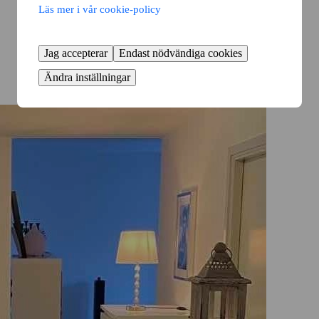
Läs mer i vår cookie-policy
Jag accepterar
Endast nödvändiga cookies
Ändra inställningar