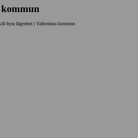
na kommun
 vill byta lägenhet i Vallentuna kommun