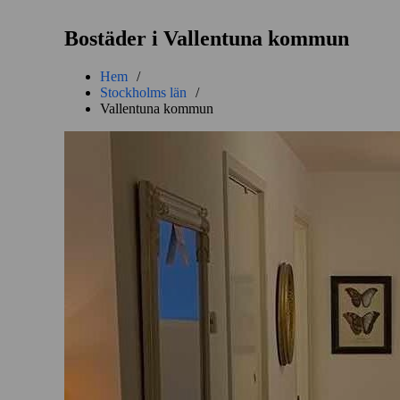
Bostäder i Vallentuna kommun
Hem
/
Stockholms län
/
Vallentuna kommun