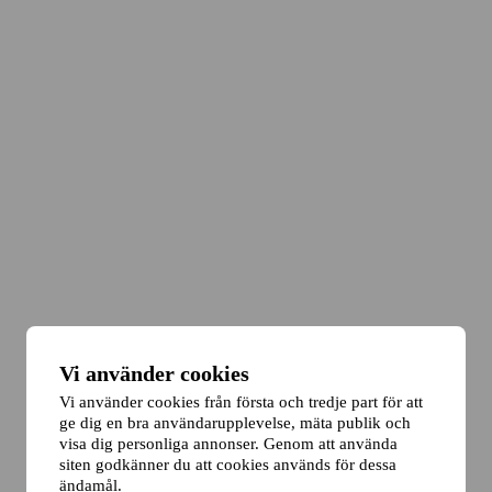
Vi använder cookies
Vi använder cookies från första och tredje part för att
ge dig en bra användarupplevelse, mäta publik och
visa dig personliga annonser. Genom att använda
siten godkänner du att cookies används för dessa
ändamål.