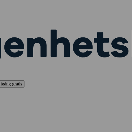
igång gratis