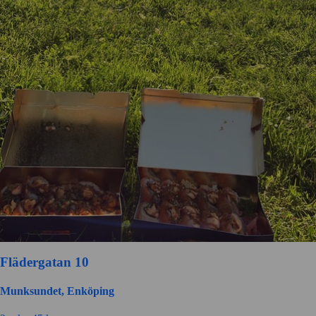
Flädergatan 10
Munksundet, Enköping