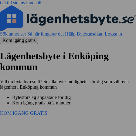
Gå till sidans innehåll
Sök annonser
Så här fungerar det
Hjälp
Bytesansökan
Logga in
Kom igång gratis
Lägenhetsbyte i Enköping
kommun
Vill du byta hyresrätt? Se alla bytesmöjligheter för dig som vill byta
lägenhet i Enköping kommun
Bytesförslag anpassade för dig
Kom igång gratis på 2 minuter
KOM IGÅNG GRATIS