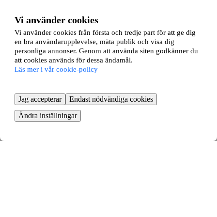
Vi använder cookies
Vi använder cookies från första och tredje part för att ge dig
en bra användarupplevelse, mäta publik och visa dig
personliga annonser. Genom att använda siten godkänner du
att cookies används för dessa ändamål.
Läs mer i vår cookie-policy
Jag accepterar
Endast nödvändiga cookies
Ändra inställningar