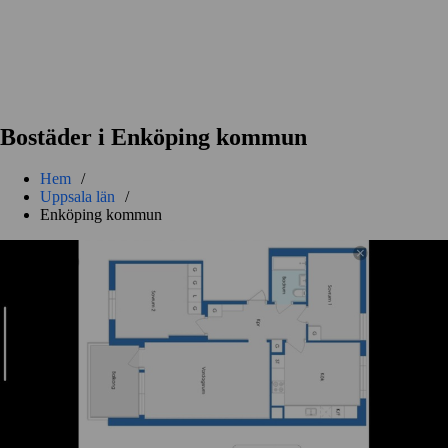
Bostäder i Enköping kommun
Hem
/
Uppsala län
/
Enköping kommun