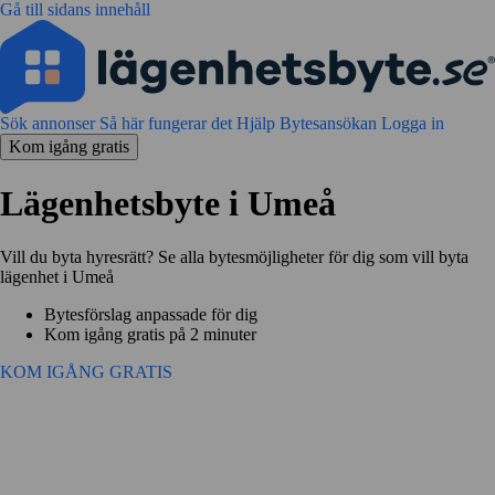
Gå till sidans innehåll
Sök annonser
Så här fungerar det
Hjälp
Bytesansökan
Logga in
Kom igång gratis
Lägenhetsbyte i Umeå
Vill du byta hyresrätt? Se alla bytesmöjligheter för dig som vill byta
lägenhet i Umeå
Bytesförslag anpassade för dig
Kom igång gratis på 2 minuter
KOM IGÅNG GRATIS