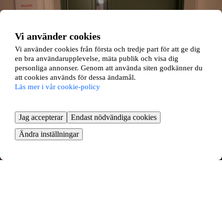
Vi använder cookies
Vi använder cookies från första och tredje part för att ge dig
en bra användarupplevelse, mäta publik och visa dig
personliga annonser. Genom att använda siten godkänner du
att cookies används för dessa ändamål.
Läs mer i vår cookie-policy
Jag accepterar
Endast nödvändiga cookies
Ändra inställningar
Måttgränd 59
Umeå, Västerbottens län