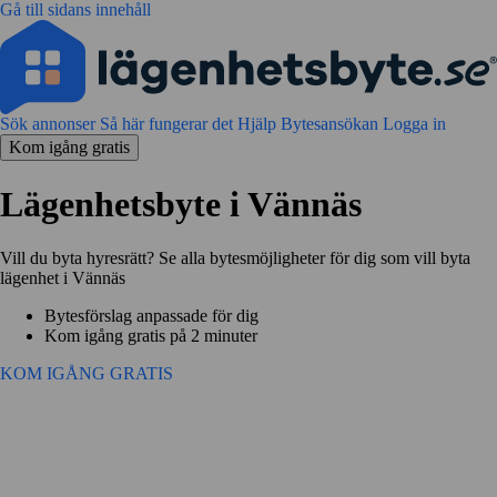
Gå till sidans innehåll
Sök annonser
Så här fungerar det
Hjälp
Bytesansökan
Logga in
Kom igång gratis
Lägenhetsbyte i Vännäs
Vill du byta hyresrätt? Se alla bytesmöjligheter för dig som vill byta
lägenhet i Vännäs
Bytesförslag anpassade för dig
Kom igång gratis på 2 minuter
KOM IGÅNG GRATIS