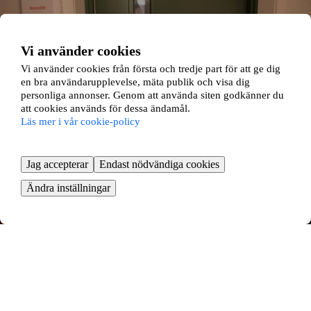
Vi använder cookies
Vi använder cookies från första och tredje part för att ge dig
en bra användarupplevelse, mäta publik och visa dig
personliga annonser. Genom att använda siten godkänner du
att cookies används för dessa ändamål.
Läs mer i vår cookie-policy
Jag accepterar
Endast nödvändiga cookies
Ändra inställningar
Måttgränd 59
Umeå, Västerbottens län