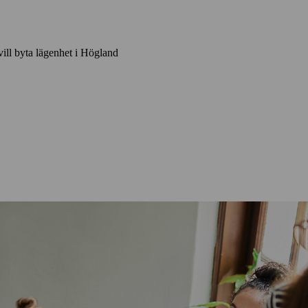
vill byta lägenhet i Högland