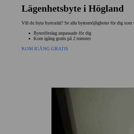
Lägenhetsbyte i Högland
Vill du byta hyresrätt? Se alla bytesmöjligheter för dig som 
Bytesförslag anpassade för dig
Kom igång gratis på 2 minuter
KOM IGÅNG GRATIS