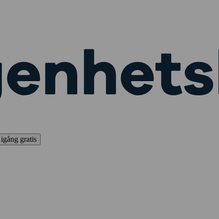
igång gratis