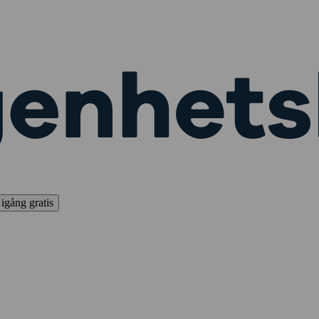
igång gratis