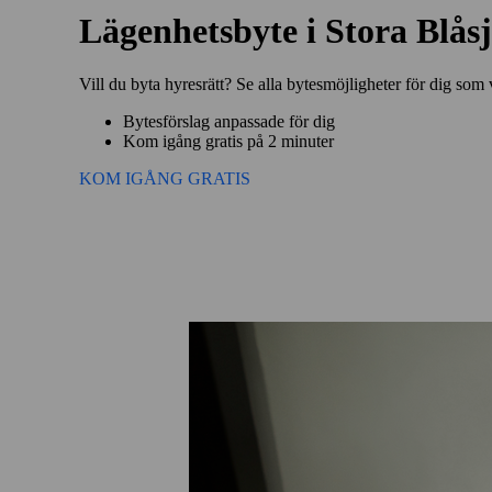
Lägenhetsbyte i Stora Blås
Vill du byta hyresrätt? Se alla bytesmöjligheter för dig som 
Bytesförslag anpassade för dig
Kom igång gratis på 2 minuter
KOM IGÅNG GRATIS