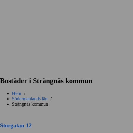
Bostäder i Strängnäs kommun
Hem
/
Södermanlands län
/
Strängnäs kommun
Storgatan 12