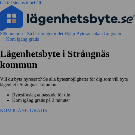
Gå till sidans innehåll
Sök annonser
Så här fungerar det
Hjälp
Bytesansökan
Logga in
Kom igång gratis
Lägenhetsbyte i Strängnäs
kommun
Vill du byta hyresrätt? Se alla bytesmöjligheter för dig som vill byta
lägenhet i Strängnäs kommun
Bytesförslag anpassade för dig
Kom igång gratis på 2 minuter
KOM IGÅNG GRATIS