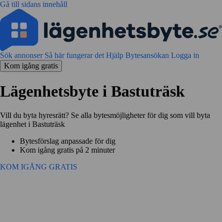
Gå till sidans innehåll
Sök annonser
Så här fungerar det
Hjälp
Bytesansökan
Logga in
Kom igång gratis
Lägenhetsbyte i Bastuträsk
Vill du byta hyresrätt? Se alla bytesmöjligheter för dig som vill byta
lägenhet i Bastuträsk
Bytesförslag anpassade för dig
Kom igång gratis på 2 minuter
KOM IGÅNG GRATIS