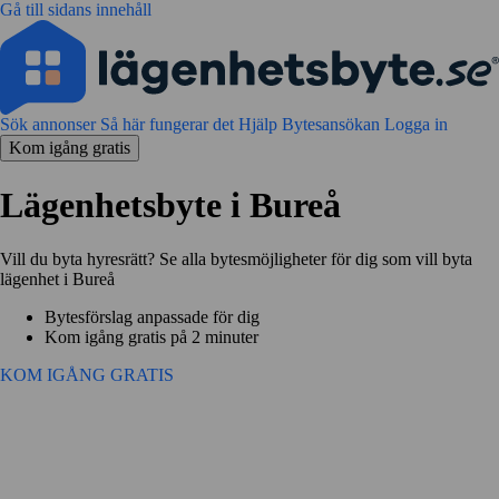
Gå till sidans innehåll
Sök annonser
Så här fungerar det
Hjälp
Bytesansökan
Logga in
Kom igång gratis
Lägenhetsbyte i Bureå
Vill du byta hyresrätt? Se alla bytesmöjligheter för dig som vill byta
lägenhet i Bureå
Bytesförslag anpassade för dig
Kom igång gratis på 2 minuter
KOM IGÅNG GRATIS