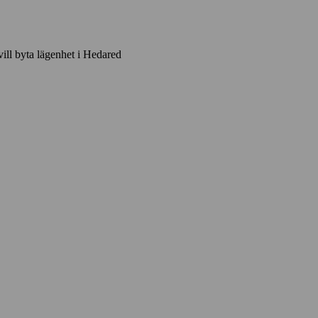
vill byta lägenhet i Hedared