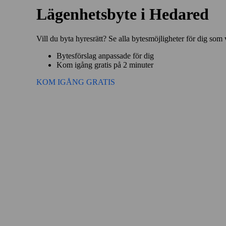
Lägenhetsbyte i Hedared
Vill du byta hyresrätt? Se alla bytesmöjligheter för dig som 
Bytesförslag anpassade för dig
Kom igång gratis på 2 minuter
KOM IGÅNG GRATIS