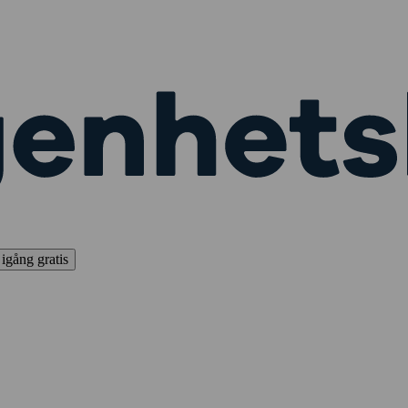
igång gratis