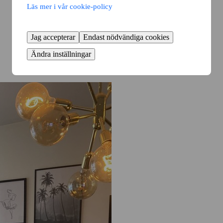
Läs mer i vår cookie-policy
Jag accepterar
Endast nödvändiga cookies
Ändra inställningar