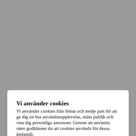
Vi använder cookies
Vi använder cookies från första och tredje part för att
ge dig en bra användarupplevelse, mäta publik och
visa dig personliga annonser. Genom att använda
siten godkänner du att cookies används för dessa
ändamål.