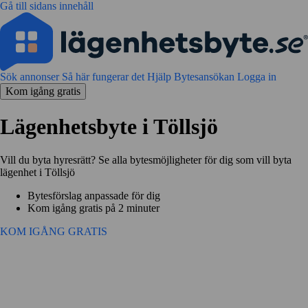
Gå till sidans innehåll
Sök annonser
Så här fungerar det
Hjälp
Bytesansökan
Logga in
Kom igång gratis
Lägenhetsbyte i Töllsjö
Vill du byta hyresrätt? Se alla bytesmöjligheter för dig som vill byta
lägenhet i Töllsjö
Bytesförslag anpassade för dig
Kom igång gratis på 2 minuter
KOM IGÅNG GRATIS