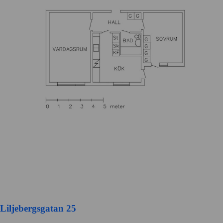
Liljebergsgatan 25