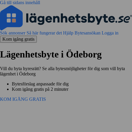
Gå till sidans innehåll
Sök annonser
Så här fungerar det
Hjälp
Bytesansökan
Logga in
Kom igång gratis
Lägenhetsbyte i Ödeborg
Vill du byta hyresrätt? Se alla bytesmöjligheter för dig som vill byta
lägenhet i Ödeborg
Bytesförslag anpassade för dig
Kom igång gratis på 2 minuter
KOM IGÅNG GRATIS