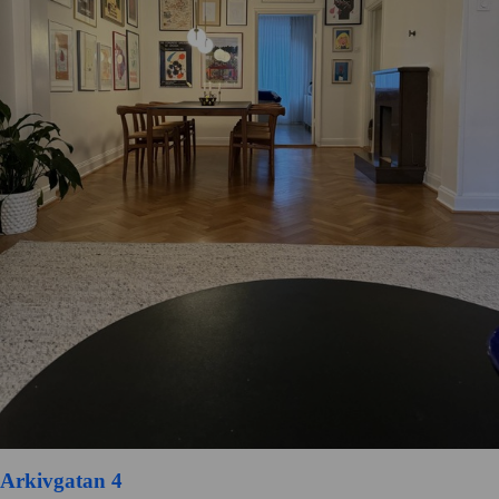
Arkivgatan 4