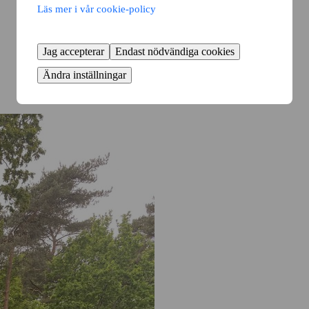
Läs mer i vår cookie-policy
Jag accepterar
Endast nödvändiga cookies
Ändra inställningar