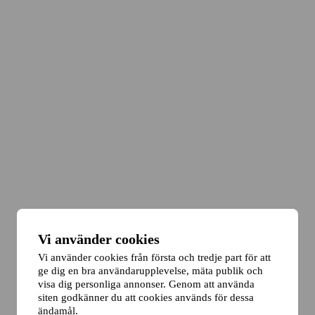
Vi använder cookies
Vi använder cookies från första och tredje part för att
ge dig en bra användarupplevelse, mäta publik och
visa dig personliga annonser. Genom att använda
siten godkänner du att cookies används för dessa
ändamål.