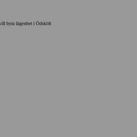
vill byta lägenhet i Ödskölt