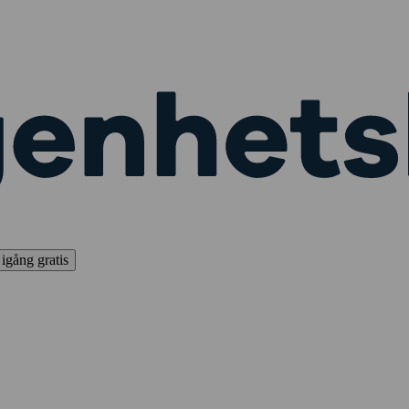
igång gratis