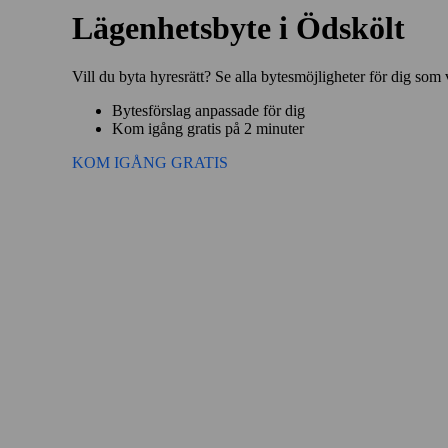
Lägenhetsbyte i Ödskölt
Vill du byta hyresrätt? Se alla bytesmöjligheter för dig som 
Bytesförslag anpassade för dig
Kom igång gratis på 2 minuter
KOM IGÅNG GRATIS