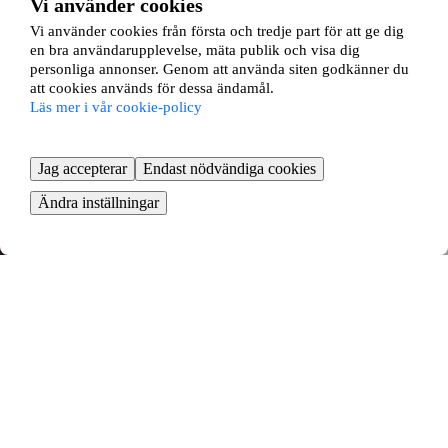
Vi använder cookies
Vi använder cookies från första och tredje part för att ge dig
en bra användarupplevelse, mäta publik och visa dig
personliga annonser. Genom att använda siten godkänner du
att cookies används för dessa ändamål.
Läs mer i vår cookie-policy
Jag accepterar
Endast nödvändiga cookies
Ändra inställningar