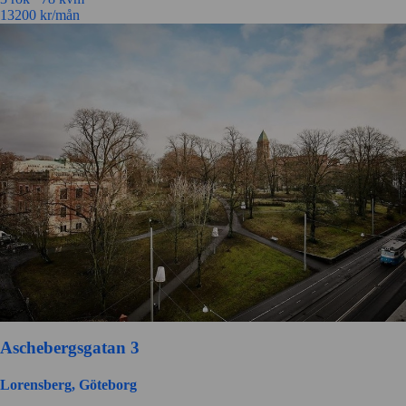
13200
kr/mån
Aschebergsgatan 3
Lorensberg, Göteborg