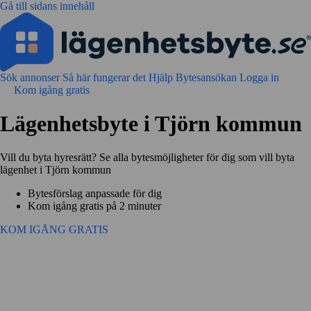
Gå till sidans innehåll
Sök annonser
Så här fungerar det
Hjälp
Bytesansökan
Logga in
Kom igång gratis
Lägenhetsbyte i Tjörn kommun
Vill du byta hyresrätt? Se alla bytesmöjligheter för dig som vill byta
lägenhet i Tjörn kommun
Bytesförslag anpassade för dig
Kom igång gratis på 2 minuter
KOM IGÅNG GRATIS