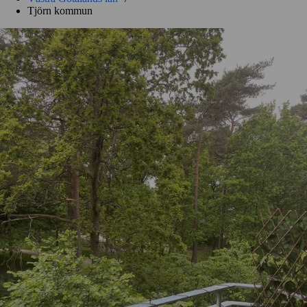
Tjörn kommun