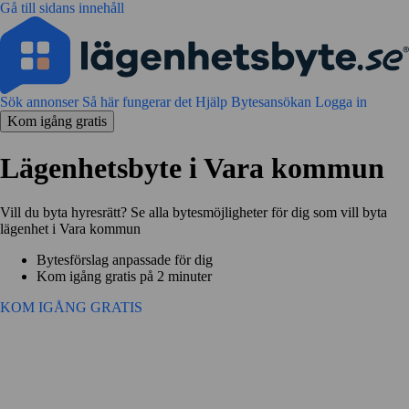
Gå till sidans innehåll
Sök annonser
Så här fungerar det
Hjälp
Bytesansökan
Logga in
Kom igång gratis
Lägenhetsbyte i Vara kommun
Vill du byta hyresrätt? Se alla bytesmöjligheter för dig som vill byta
lägenhet i Vara kommun
Bytesförslag anpassade för dig
Kom igång gratis på 2 minuter
KOM IGÅNG GRATIS