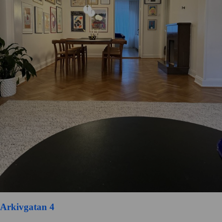
Arkivgatan 4