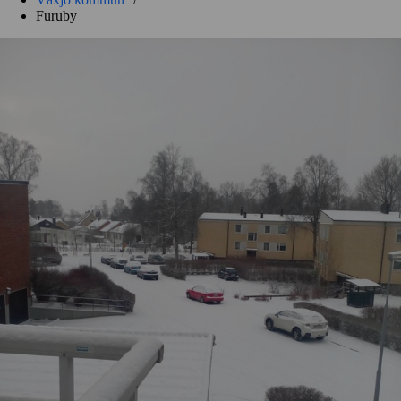
Furuby