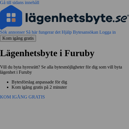
Gå till sidans innehåll
Sök annonser
Så här fungerar det
Hjälp
Bytesansökan
Logga in
Kom igång gratis
Lägenhetsbyte i Furuby
Vill du byta hyresrätt? Se alla bytesmöjligheter för dig som vill byta
lägenhet i Furuby
Bytesförslag anpassade för dig
Kom igång gratis på 2 minuter
KOM IGÅNG GRATIS