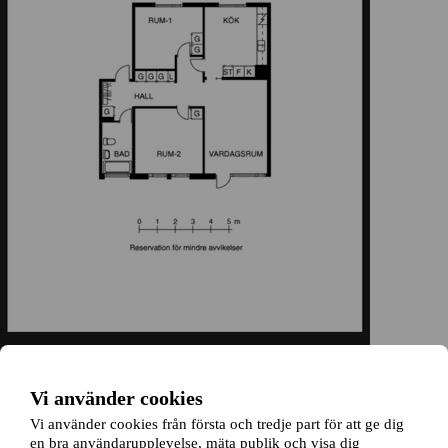
Vi använder cookies
Vi använder cookies från första och tredje part för att ge dig
en bra användarupplevelse, mäta publik och visa dig