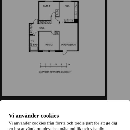
Vi använder cookies
Vi använder cookies från första och tredje part för att ge dig
en bra användarupplevelse, mäta publik och visa dig