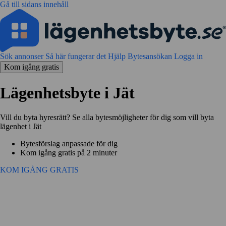
Gå till sidans innehåll
Sök annonser
Så här fungerar det
Hjälp
Bytesansökan
Logga in
Kom igång gratis
Lägenhetsbyte i Jät
Vill du byta hyresrätt? Se alla bytesmöjligheter för dig som vill byta
lägenhet i Jät
Bytesförslag anpassade för dig
Kom igång gratis på 2 minuter
KOM IGÅNG GRATIS