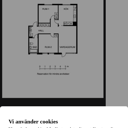
Vi använder cookies