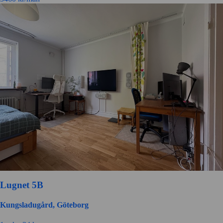
Lugnet 5B
Kungsladugård, Göteborg