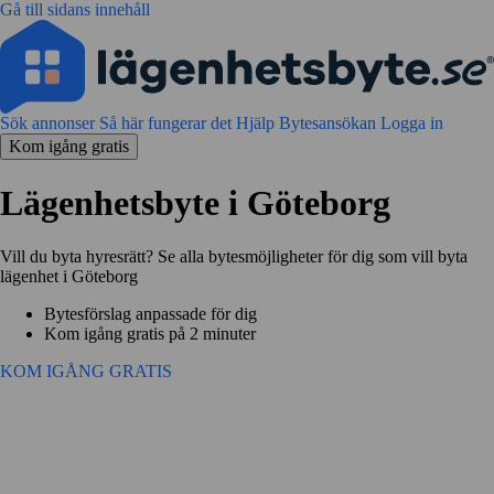
Gå till sidans innehåll
Sök annonser
Så här fungerar det
Hjälp
Bytesansökan
Logga in
Kom igång gratis
Lägenhetsbyte i Göteborg
Vill du byta hyresrätt? Se alla bytesmöjligheter för dig som vill byta
lägenhet i Göteborg
Bytesförslag anpassade för dig
Kom igång gratis på 2 minuter
KOM IGÅNG GRATIS